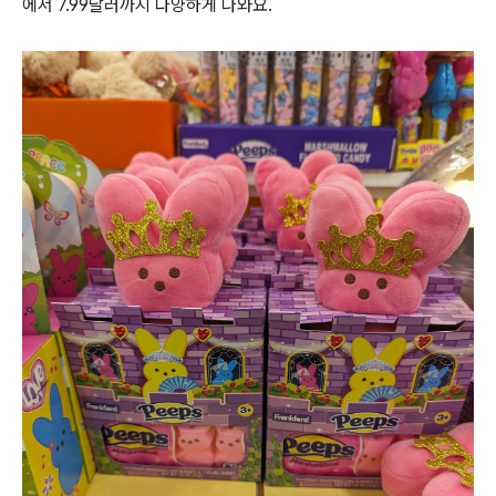
에서 7.99달러까지 다양하게 나와요.