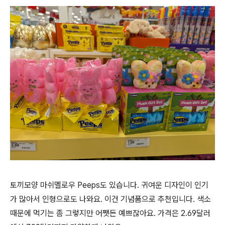
토끼모양 마쉬멜로우 Peeps도 있습니다. 귀여운 디자인이 인기
가 많아서 인형으로도 나와요. 이건 기념품으로 추천입니다. 색소
때문에 먹기는 좀 그렇지만 어쨋든 예쁘잖아요. 가격은 2.69달러