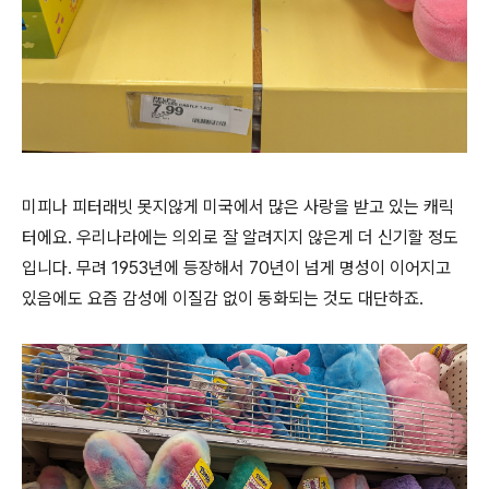
미피나 피터래빗 못지않게 미국에서 많은 사랑을 받고 있는 캐릭
터에요. 우리나라에는 의외로 잘 알려지지 않은게 더 신기할 정도
입니다. 무려 1953년에 등장해서 70년이 넘게 명성이 이어지고
있음에도 요즘 감성에 이질감 없이 동화되는 것도 대단하죠.