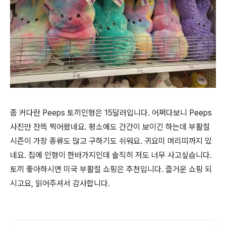
좀 커다란 Peeps 토끼인형은 15달러입니다. 어쩌다보니 Peeps
사진만 잔뜩 찍어왔네요. 평소에도 간간이 보이긴 하는데 부활절
시즌이 가장 종류도 많고 구하기도 쉬워요. 귀요미 머리띠까지 있
네요. 집에 인형이 한바가지인데 솔직히 저도 너무 사고싶습니다.
토끼 좋아하시면 미국 부활절 쇼핑은 추천입니다. 즐거운 쇼핑 되
시고요, 읽어주셔서 감사합니다.