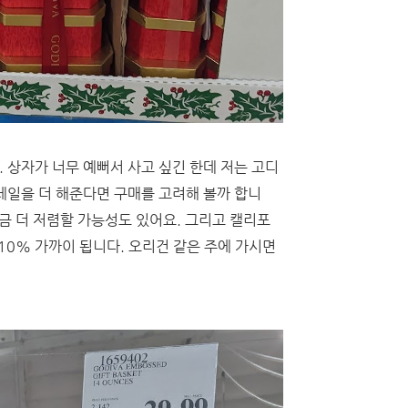
 상자가 너무 예뻐서 사고 싶긴 한데 저는 고디
세일을 더 해준다면 구매를 고려해 볼까 합니
금 더 저렴할 가능성도 있어요. 그리고 캘리포
10% 가까이 됩니다. 오리건 같은 주에 가시면