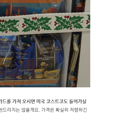
카드를 가져 오시면 미국 코스트코도 들어가실
 추천드리지는 않을게요. 가격은 확실히 저렴하긴