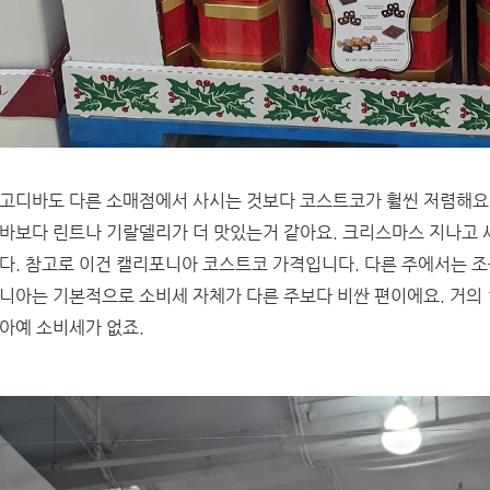
고디바도 다른 소매점에서 사시는 것보다 코스트코가 훨씬 저렴해요.
바보다 린트나 기랄델리가 더 맛있는거 같아요. 크리스마스 지나고 
다.
참고로 이건 캘리포니아 코스트코 가격입니다. 다른 주에서는 조
니아는 기본적으로 소비세 자체가 다른 주보다 비싼 편이에요. 거의 
아예 소비세가 없죠.