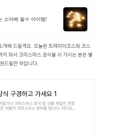
 소아베 필수 아이템!
소개해 드릴게요. 오늘은 트레이더조스와 코스
까지 와서 크리스마스 장식을 사 가시는 분은 별
천드릴만 하답니다.
장식 구경하고 가세요 1
어딜가나 크리스마스 장식 및 선물 세일이 한창
은 서둘러 크리스마스 준비를 합니다. 라디오를