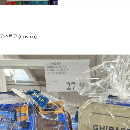
코스트코 (Costco)