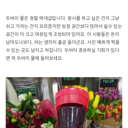
두바이 몰은 정말 역대급입니다. 장사를 하고 싶은 건지 그냥
쉬고 가라는 건지 모르겠지만 상점 공간보다 앉아서 쉴수 있는
공간이 더 크고 여유있게 조성되어 있어요. 이 사람들은 돈이
남아도나보다, 라는 생각이 줄곧 들더군요. 사진 예쁘게 찍을
수 있는 곳도 넘치고 쳐집니다. 두바이 경유하실 기회가 있다
면 꼭 두바이 몰에 들러보세요.