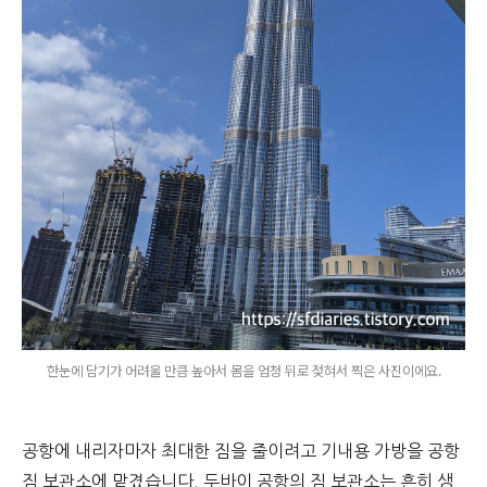
한눈에 담기가 어려울 만큼 높아서 몸을 엄청 뒤로 젖혀서 찍은 사진이에요.
공항에 내리자마자 최대한 짐을 줄이려고 기내용 가방을 공항
짐 보관소에 맡겼습니다. 두바이 공항의 짐 보관소는 흔히 생