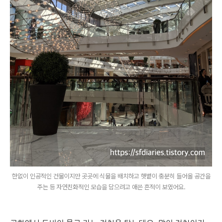
한없이 인공적인 건물이지만 곳곳에 식물을 배치하고 햇볕이 충분히 들어올 공간을
주는 등 자연친화적인 모습을 담으려고 애쓴 흔적이 보였어요.