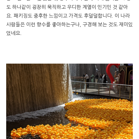
도 하나같이 굉장히 묵직하고 우디한 계열이 인기인 것 같아
요. 패키징도 중후한 느낌이고 가격도 후덜덜합니다. 이 나라
사람들은 이런 향수를 좋아하는구나, 구경해 보는 것도 재미있
었네요.