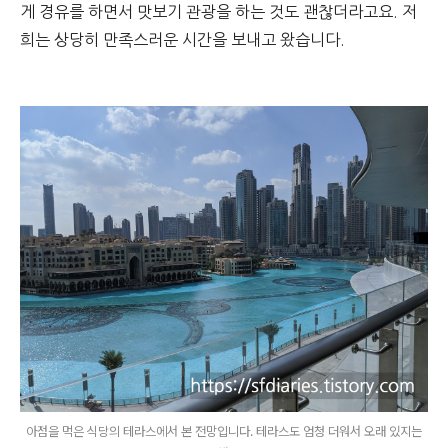
게 경유를 하면서 맛보기 관광을 하는 것도 괜찮더라고요. 저
희는 상당히 만족스러운 시간을 보내고 왔습니다.
아점을 먹은 식당의 테라스에서 본 전망입니다. 테라스도 엄청 더워서 오래 있지는