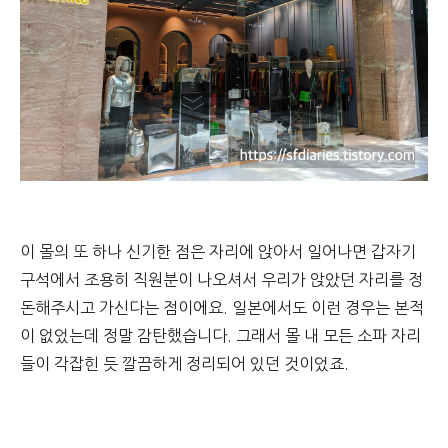
이 몰의 또 하나 신기한 점은 자리에 앉아서 일어나면 갑자기
구석에서 조용히 직원분이 나오셔서 우리가 앉았던 자리를 정
돈해주시고 가신다는 점이에요. 일본에서도 이런 경우는 본적
이 없었는데 정말 감탄했습니다. 그래서 몰 내 모든 소파 자리
들이 각잡힌 듯 깔끔하게 정리되어 있던 것이었죠.