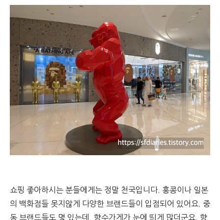
쇼핑 좋아하시는 분들에게는 정말 천국입니다. 홍콩이나 일본
의 백화점들 못지않게 다양한 브랜드들이 입점되어 있어요. 중
동 브랜드들도 몇 있는데, 향수가게가 눈에 띄게 많더군요. 향