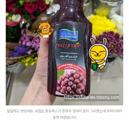
달달하고 맛있어요. 유럽은 포도주스가 흔하지 않아서 많이 그리웠는데 두바이에서
실컷 마셨습니다.