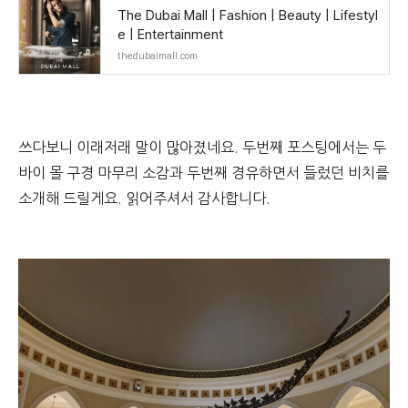
The Dubai Mall | Fashion | Beauty | Lifestyl
e | Entertainment
thedubaimall.com
쓰다보니 이래저래 말이 많아졌네요. 두번째 포스팅에서는 두
바이 몰 구경 마무리 소감과 두번째 경유하면서 들렀던 비치를
소개해 드릴게요. 읽어주셔서 감사합니다.