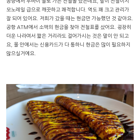
공항에서 두바이 몰로 가는 전철을 탔는데요, 말이 전철이지
모노레일 급으로 깨끗하고 쾌적합니다. 역도 꽤 크고 관리가
잘 되어 있어요. 저희가 갔을 때는 현금만 가능했던 것 같아요.
공항 ATM에서 소액의 현금을 찾아 전철표를 샀어요. 굉장히
더운 나라여서 짧은 거리라도 걸어가시는 것은 말이 안 되고
요, 몰 안에서는 신용카드가 다 통하니 현금은 많이 필요하지
않으실거에요.