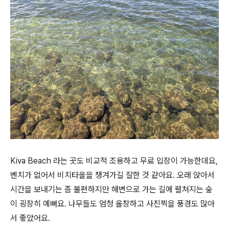
Kiva Beach 라는 곳도 비교적 조용하고 무료 입장이 가능한데요,
벤치가 없어서 비치타올을 챙겨가길 잘한 것 같아요. 오래 앉아서
시간을 보내기는 좀 불편하지만 해변으로 가는 길에 펼쳐지는 숲
이 굉장히 예뻐요. 나무들도 엄청 울창하고 사진찍을 풍경도 많아
서 좋았어요.