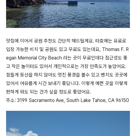
맛집에 이어서 공원 추천도 간단히 해드릴게요. 타호에는 유료로
입장 가능한 비치 및 공원도 있고 무료도 있는데요, Thomas F. R
egan Memorial City Beach 라는 곳이 무료인데다 접근성도 좋
고 작은 놀이터도 있어서 개인적으로는 가장 만족도가 높았어요.
힘들게 등산을 하지 않아도 멋진 풍경을 볼수 있고 벤치도 곳곳에
있어서 여유롭게 시간 보내기 좋답니다. 이렇게 예쁜 곳을 이렇게
편하게 와도 되는 건가 싶을 정도로 좋았어요.
주소: 3199 Sacramento Ave, South Lake Tahoe, CA 96150