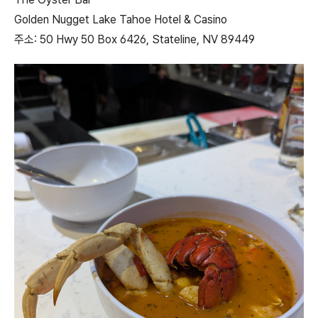
Golden Nugget Lake Tahoe Hotel & Casino
주소: 50 Hwy 50 Box 6426, Stateline, NV 89449