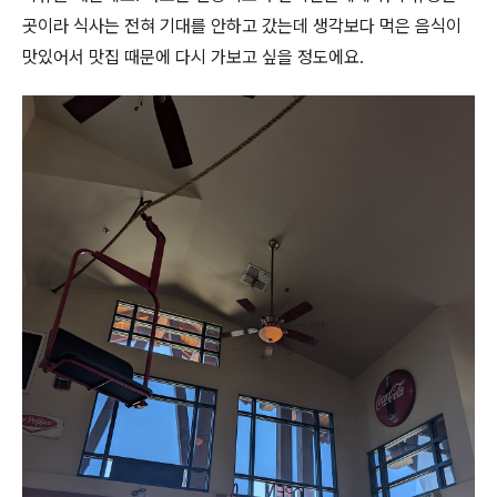
곳이라 식사는 전혀 기대를 안하고 갔는데 생각보다 먹은 음식이
맛있어서 맛집 때문에 다시 가보고 싶을 정도에요.