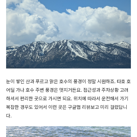
눈이 쌓인 산과 푸르고 맑은 호수의 풍경이 정말 시원하죠. 타호 호
어딜 가나 호수 주변 풍경은 멋지거든요. 접근성과 주차상황 고려
하셔서 편리한 곳으로 가시면 되요. 위치에 따라서 운전해서 가기
복잡한 경우도 있어서 이런 곳은 구글맵 리뷰보고 미리 걸렀답니
다.