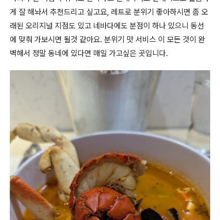
게 잘 해놔서 추천드리고 싶고요, 레트로 분위기 좋아하시면 좀 오
래된 오리지널 지점도 있고 네바다에도 분점이 하나 있으니 동선
에 맞춰 가보시면 될것 같아요. 분위기 맛 서비스 이 모든 것이 완
벽해서 정말 동네에 있다면 매일 가고싶은 곳입니다.