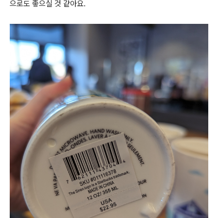
으로도 좋으실 것 같아요.