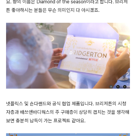
요. 향의 이름은 Diamond of the season이라고 합니다. 브리저
튼 좋아하시는 분들은 무슨 의미인지 다 아시겠죠.
넷플릭스 및 숀다랜드와 공식 협업 제품입니다. 브리저튼의 시청
자층과 배쓰앤바디웍스의 주 구매층이 상당히 겹치는 것을 생각해
보면 충분히 납득이 가는 프로젝트 같아요.