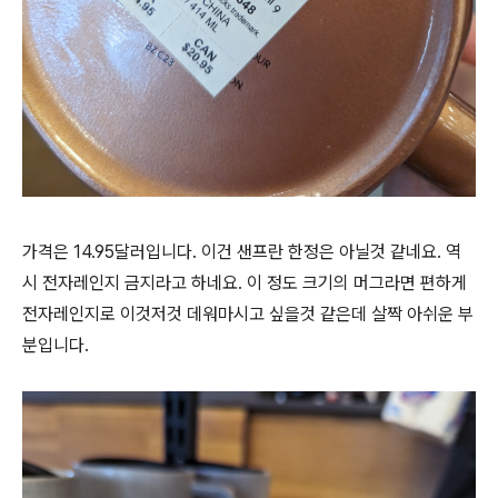
가격은 14.95달러입니다. 이건 샌프란 한정은 아닐것 같네요. 역
시 전자레인지 금지라고 하네요. 이 정도 크기의 머그라면 편하게
전자레인지로 이것저것 데워마시고 싶을것 같은데 살짝 아쉬운 부
분입니다.