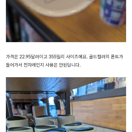
가격은 22.95달러이고 355밀리 사이즈에요. 골드컬러의 폰트가
들어가서 전자레인지 사용은 안된답니다.