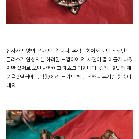
십자가 모양의 오나먼트입니다. 유럽교회에서 보던 스테인드
글라스가 연상되는 화려한 느낌이에요. 사진이 좀 어둡게 나왔
지만 실제로 보면 반짝이고 예쁘고 다합니다. 정가 18달러 제
품을 3달러에 득템했어요. 크기도 꽤 큼직하니 존재감 뿜뿜이
네요.