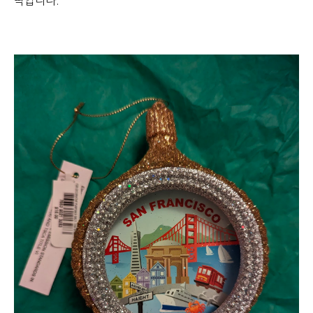
딱입니다.