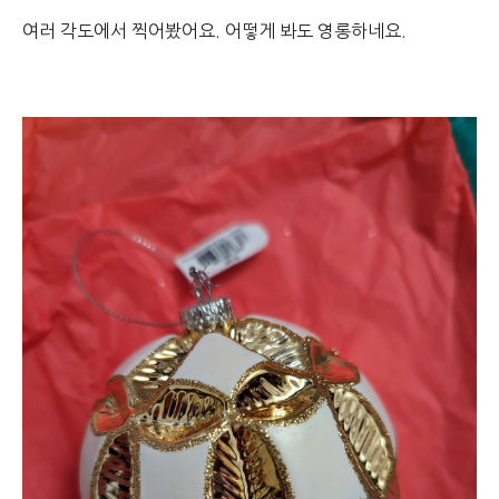
여러 각도에서 찍어봤어요. 어떻게 봐도 영롱하네요.