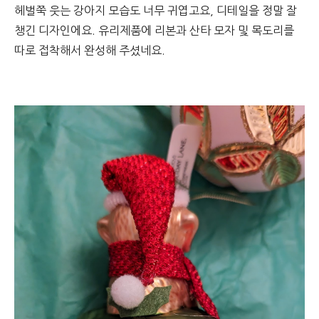
헤벌쭉 웃는 강아지 모습도 너무 귀엽고요, 디테일을 정말 잘
챙긴 디자인에요. 유리제품에 리본과 산타 모자 및 목도리를
따로 접착해서 완성해 주셨네요.