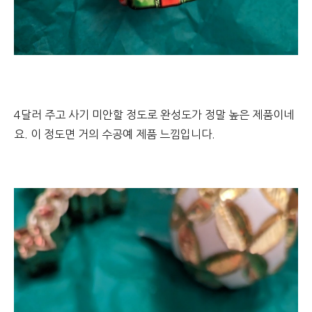
4달러 주고 사기 미안할 정도로 완성도가 정말 높은 제품이네
요. 이 정도면 거의 수공예 제품 느낌입니다.